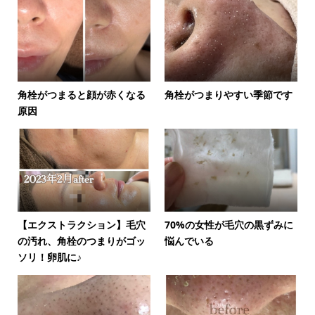
角栓がつまると顔が赤くなる
角栓がつまりやすい季節です
原因
【エクストラクション】毛穴
70%の女性が毛穴の黒ずみに
の汚れ、角栓のつまりがゴッ
悩んでいる
ソリ！卵肌に♪