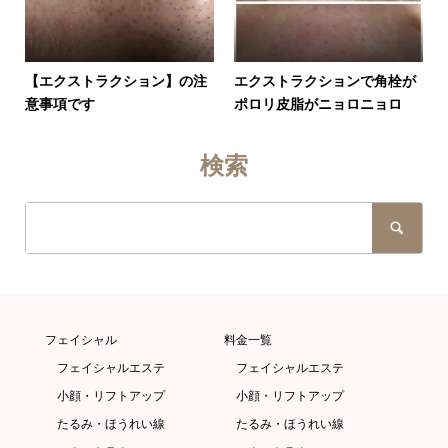
【エクストラクション】の注
エクストラクションで角栓が
意事項です
ポロリ皮脂がニョロニョロ
検索
フェイシャル
料金一覧
フェイシャルエステ
フェイシャルエステ
小顔・リフトアップ
小顔・リフトアップ
たるみ・ほうれい線
たるみ・ほうれい線