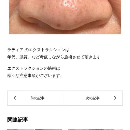
ラティア のエクストラクションは
年代。肌質。など考慮しながら施術させて頂きます
エクストラクションの施術は
様々な注意事項がございます。
関連記事