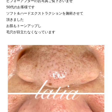
ビフォーアフターのお写真ご覧下さいませ
50代のお客様です
ソフト＆ハードエクストラクションを施術させて
頂きました
お肌もトーンアップし
毛穴が目立たなくなっています