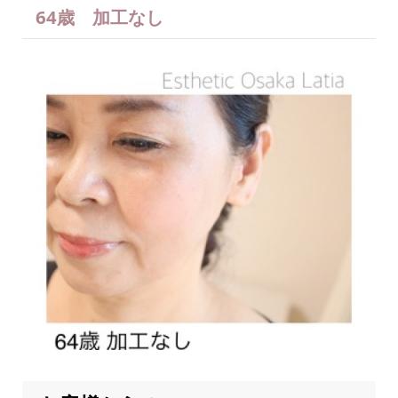
64歳 加工なし