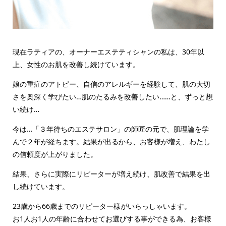
現在ラティアの、オーナーエステティシャンの私は、30年以
上、女性のお肌を改善し続けています。
娘の重症のアトピー、自信のアレルギーを経験して、肌の大切
さを奥深く学びたい…肌のたるみを改善したい……と、ずっと想
い続け…
今は…「３年待ちのエステサロン」の師匠の元で、肌理論を学
んで２年が経ちます。結果が出るから、お客様が増え、わたし
の信頼度が上がりました。
結果、さらに実際にリピーターが増え続け、肌改善で結果を出
し続けています。
23歳から66歳までのリピーター様がいらっしゃいます。
お1人お1人の年齢に合わせてお選びする事ができる為、お客様