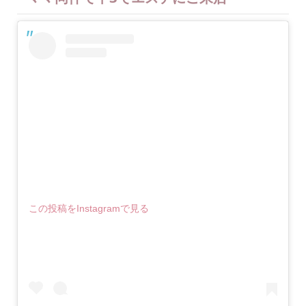
この投稿をInstagramで見る