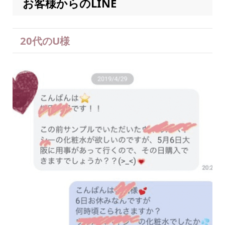
お客様からのLINE
20代のU様