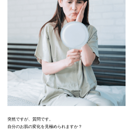
突然ですが、質問です。
自分のお肌の変化を見極められますか？