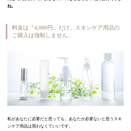
ね。
料金は『4,000円』だけ。スキンケア用品の
ご購入は強制しません。
私があなたに必要だと思っても、あなたが必要ないと思うスキ
ンケア用品は買わなくていいです。