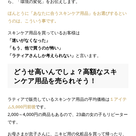
ら、「環境の変化」をお伝えします。
ほんとうに「あなたに合うスキンケア用品」をお選びするとい
うのは、こういう事です。
スキンケア用品を買っているお客様は
「迷いがなくなった」
「もう、他で買うのが怖い」
「ラティアさんしか考えられない」
と言います。
どうせ高いんでしょ？高額なスキ
ンケア用品を売られそう！
ラティアで販売しているスキンケア用品の平均価格は
１アイテ
ム5,000円前後
です。
2,000～4,000円の商品もあるので、23歳の女の子もリピーター
です。
お母さまが息子さんに、ニキビ用の化粧品を買って帰ったり、