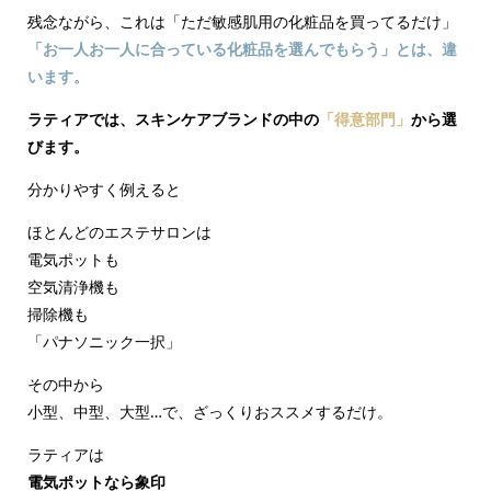
残念ながら、これは「ただ敏感肌用の化粧品を買ってるだけ」
「お一人お一人に合っている化粧品を選んでもらう」とは、違
います。
ラティアでは、スキンケアブランドの中の
「得意部門」
から選
びます。
分かりやすく例えると
ほとんどのエステサロンは
電気ポットも
空気清浄機も
掃除機も
「パナソニック一択」
その中から
小型、中型、大型…で、ざっくりおススメするだけ。
ラティアは
電気ポットなら象印