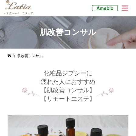

肌改善コンサル
肌改善コンサル
化粧品ジプシーに
疲れた人におすすめ
【肌改善コンサル】
【リモートエステ】