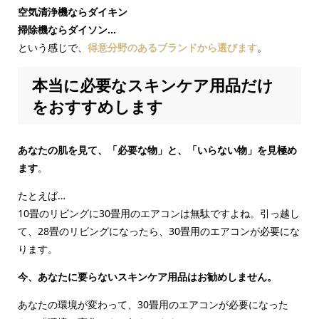
空気清浄機ならダイキン
掃除機ならダイソン…
という感じで、
得意分野のあるブランドから選びます
。
本当に必要なスキンケア用品だけ
をおすすめします
あなたの肌を見て、「必要な物」と、「いらない物」を見極め
ます
。
たとえば…
10畳のリビングに30畳用のエアコンは無駄ですよね。引っ越し
て、28畳のリビングになったら、30畳用のエアコンが必要にな
ります。
今、あなたに要らないスキンケア用品はお勧めしません。
あなたの環境が変わって、30畳用のエアコンが必要になった