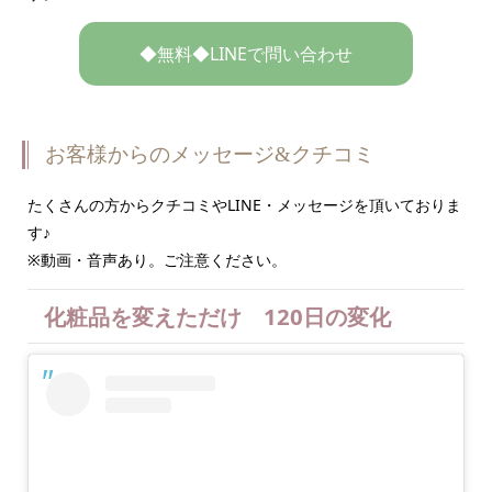
◆無料◆LINEで問い合わせ
お客様からのメッセージ&クチコミ
たくさんの方からクチコミやLINE・メッセージを頂いておりま
す♪
※動画・音声あり。ご注意ください。
化粧品を変えただけ 120日の変化