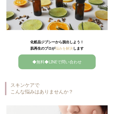
化粧品ジプシーから脱出しよう！
肌再生のプロが
悩みを解決
します
◆無料◆LINEで問い合わせ
スキンケアで
こんな悩みはありませんか？