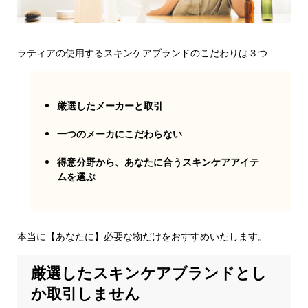
ラティアの使用するスキンケアブランドのこだわりは３つ
厳選したメーカーと取引
一つのメーカにこだわらない
得意分野から、あなたに合うスキンケアアイテ
ムを選ぶ
本当に【あなたに】必要な物だけをおすすめいたします。
厳選したスキンケアブランドとし
か取引しません