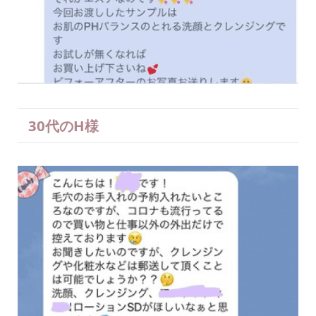
30代のH様