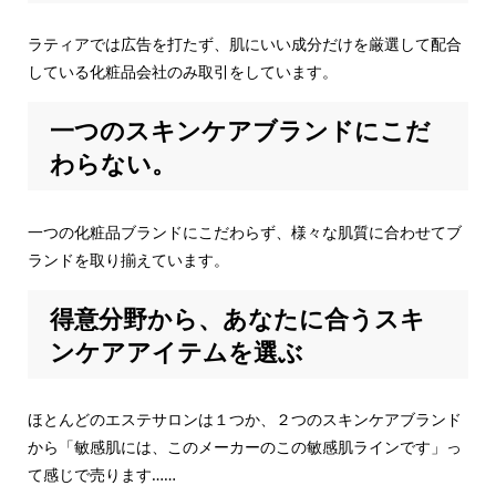
ラティアでは広告を打たず、肌にいい成分だけを厳選して配合
している化粧品会社のみ取引をしています。
一つのスキンケアブランドにこだ
わらない。
一つの化粧品ブランドにこだわらず、様々な肌質に合わせてブ
ランドを取り揃えています。
得意分野から、あなたに合うスキ
ンケアアイテムを選ぶ
ほとんどのエステサロンは１つか、２つのスキンケアブランド
から「敏感肌には、このメーカーのこの敏感肌ラインです」っ
て感じで売ります……