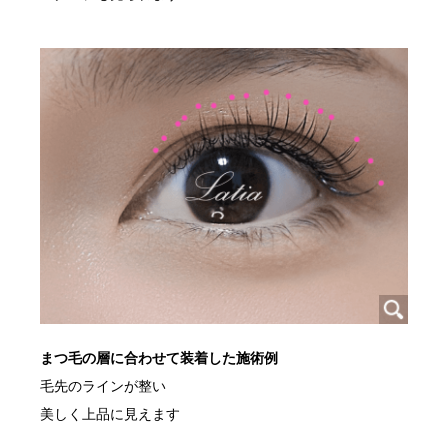
まつ毛の層に合わせて装着した施術例
毛先のラインが整い
美しく上品に見えます