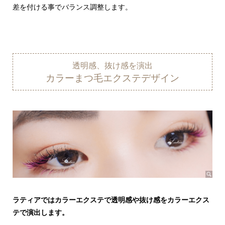
差を付ける事でバランス調整します。
透明感、抜け感を演出
カラーまつ毛エクステデザイン
ラティアではカラーエクステで透明感や抜け感をカラーエクス
テで演出します。