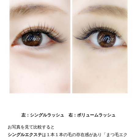
左：シングルラッシュ 右：ボリュームラッシュ
お写真を見て比較すると
シングルエクステ
は１本１本の毛の存在感があり「まつ毛エク