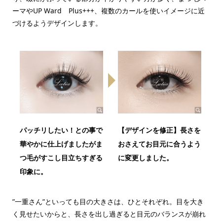
ーマやUP Ward Plus+++、複数のカールを使いイメージに近
づけるようデザインします。
パッチリしたい！との事で
【デザインを修正】長さを
華やかに仕上げましたがま
おさえてお目元に合うよう
つ毛がすこし目立ちすぎる
に変更しました。
印象に。
”一重さん”といっても目の大きさは、ひとそれぞれ。目を大き
く見せたいからと、長さを出し過ぎると目元のバランスが崩れ