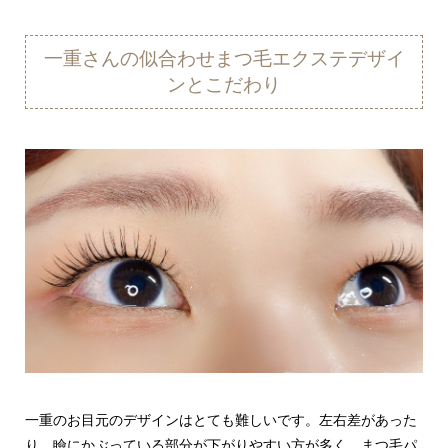
一重さんの似合わせまつ毛エクステデザイ
ンとこだわり
一重のお目元のデザインはとても難しいです。左右差があった
り、瞼にかぶっている部分が下がりやすい方が多く、まつ毛パ