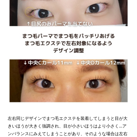
左右同じデザインでまつ毛エクステを装着してしまうと目が大
きいほうが大きく強調され、目が小さいほうはより小さく…ア
ンバランスにみえてしまうことがあり、そのような場合は左右