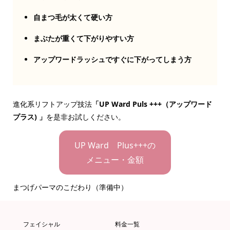
自まつ毛が太くて硬い方
まぶたが重くて下がりやすい方
アップワードラッシュですぐに下がってしまう方
進化系リフトアップ技法
「UP Ward Puls +++（アップワード
プラス) 」
を是非お試しください。
UP Ward Plus+++の
メニュー・金額
まつげパーマのこだわり（準備中）
フェイシャル
料金一覧