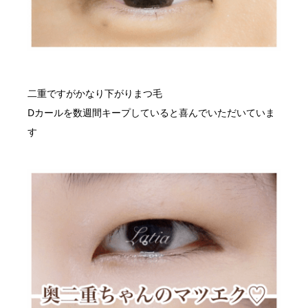
二重ですがかなり下がりまつ毛
Dカールを数週間キープしていると喜んでいただいていま
す