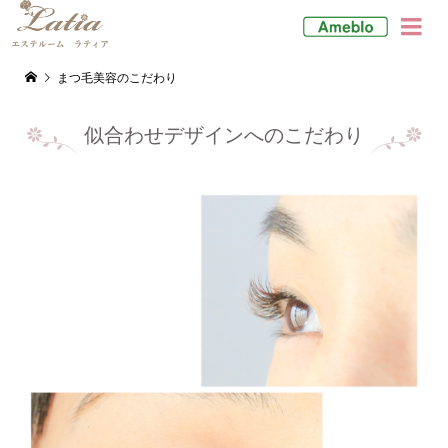

まつ毛美容のこだわり
似合わせデザインへのこだわり