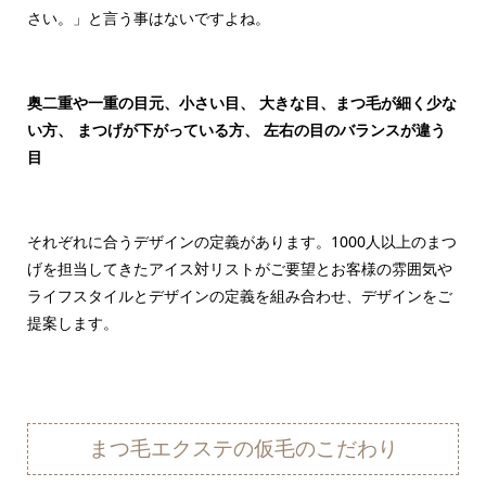
さい。」と言う事はないですよね。
奥二重や一重の目元、小さい目、 大きな目、まつ毛が細く少な
い方、 まつげが下がっている方、 左右の目のバランスが違う
目
それぞれに合うデザインの定義があります。1000人以上のまつ
げを担当してきたアイス対リストがご要望とお客様の雰囲気や
ライフスタイルとデザインの定義を組み合わせ、デザインをご
提案します。
まつ毛エクステの仮毛のこだわり