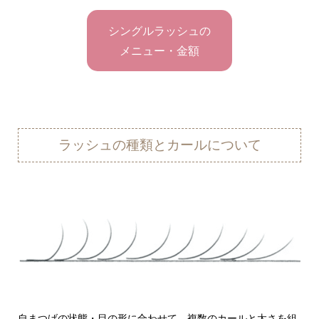
シングルラッシュの
メニュー・金額
ラッシュの種類とカールについて
自まつげの状態・目の形に合わせて、複数のカールと太さを組