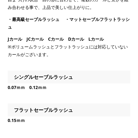
み合わせる事で、上品で美しい仕上がりに。
・最高級セーブルラッシュ
・マットセーブルフラットラッシ
ュ
Jカール JCカール Cカール Dカール Lカール
※ボリュームラッシュとフラットラッシュには対応していない
カールがございます。
シングルセーブルラッシュ
0.07ｍｍ 0.12ｍｍ
フラットセーブルラッシュ
0.15ｍｍ