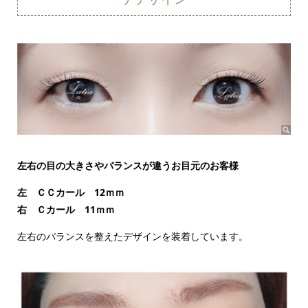
左右の目の大きさやバランスが違うお目元のお客様
左 ＣＣカール 12ｍｍ
右 Ｃカール 11ｍｍ
左右のバランスを整えたデザインを装着しています。