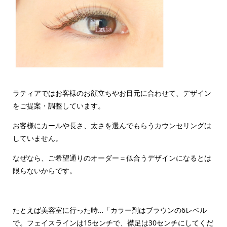
ラティアではお客様のお顔立ちやお目元に合わせて、デザイン
をご提案・調整しています。
お客様にカールや長さ、太さを選んでもらうカウンセリングは
していません。
なぜなら、ご希望通りのオーダー＝似合うデザインになるとは
限らないからです。
たとえば美容室に行った時…「カラー剤はブラウンの6レベル
で。フェイスラインは15センチで、襟足は30センチにしてくだ