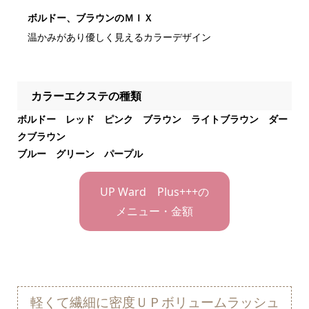
ボルドー、ブラウンのＭＩＸ
温かみがあり優しく見えるカラーデザイン
カラーエクステの種類
ボルドー レッド ピンク ブラウン ライトブラウン ダー
クブラウン
ブルー グリーン パープル
UP Ward Plus+++の
メニュー・金額
軽くて繊細に密度ＵＰボリュームラッシュ