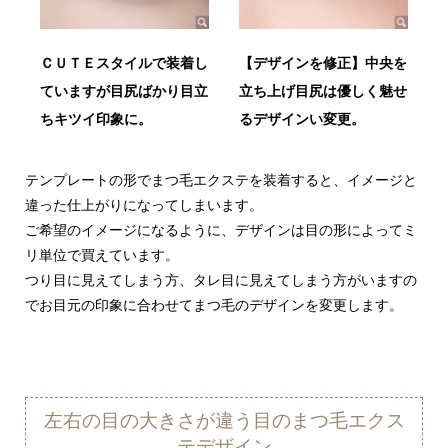
ＣＵＴＥスタイルで装着し
【デザインを修正】中央を
ていますが目尻ばかり目立
立ち上げ目尻は優しく魅せ
ちキツイ印象に。
るデザインい変更。
テンプレートの形でまつ毛エクステを装着すると、イメージと
違った仕上がりになってしまいます。
ご希望のイメージになるように、デザインは目の形によってミ
リ単位で買えています。
つり目に見えてしまう方、タレ目に見えてしまう方がいますの
でお目元の印象に合わせてまつ毛のデザインを変更します。
左右の目の大きさが違う目のまつ毛エクス
テデザイン