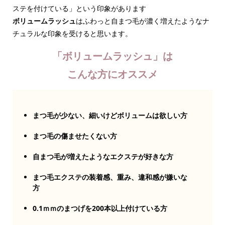
ステを付けている」という印象があります
ボリュームラッシュ
はふわっと自まつ毛が濃く増えたようなナ
チュラルな印象を受けると思います。
「ボリュームラッシュ」は
こんな方にオススメ
まつ毛が少ない、細いけどボリュームは欲しい方
まつ毛の傷ませたくない方
自まつ毛が増えたようなエクステが好きな方
まつ毛エクステの装着感、重み、違和感が嫌いな
方
0.1ｍｍのまつげを200本以上付けている方