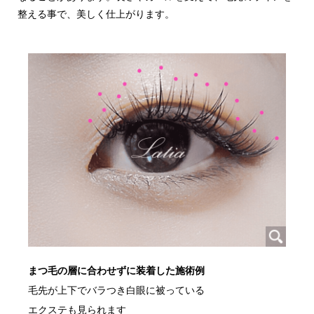
整える事で、美しく仕上がります。
まつ毛の層に合わせずに装着した施術例
毛先が上下でバラつき白眼に被っている
エクステも見られます