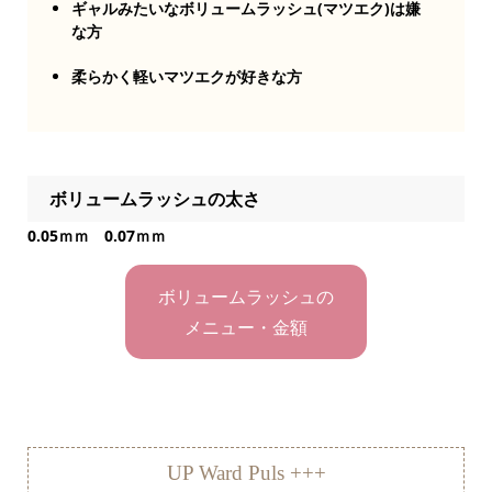
ギャルみたいなボリュームラッシュ(マツエク)は嫌
な方
柔らかく軽いマツエクが好きな方
ボリュームラッシュの太さ
0.05ｍｍ 0.07ｍｍ
ボリュームラッシュの
メニュー・金額
UP Ward Puls +++