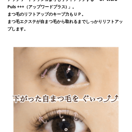
Puls +++（アップワードプラス) 」。
まつ毛のリフトアップのキープ力もＵＰ。
まつ毛エクステが自まつ毛から取れるまでしっかりリフトアッ
プします。