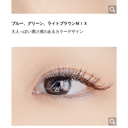
ブルー、グリーン、ライトブラウンＭＩＸ
大人っぽい透け感のあるカラーデザイン