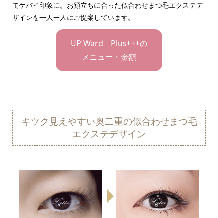
てケバイ印象に。お顔立ちに合った似合わせまつ毛エクステデ
ザインを一人一人にご提案しています。
UP Ward Plus+++の
メニュー・金額
キツク見えやすい奥二重の似合わせまつ毛
エクステデザイン