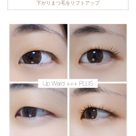
下がりまつ毛をリフトアップ