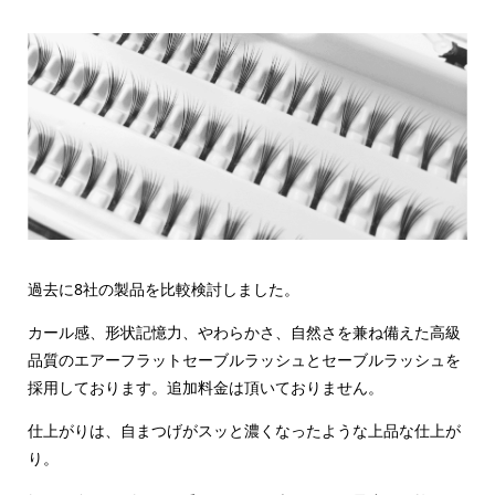
過去に8社の製品を比較検討しました。
カール感、形状記憶力、やわらかさ、自然さを兼ね備えた高級
品質のエアーフラットセーブルラッシュとセーブルラッシュを
採用しております。追加料金は頂いておりません。
仕上がりは、自まつげがスッと濃くなったような上品な仕上が
り。