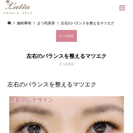

施術事例
まつ毛美容
左右のバランスを整えるマツエク
まつ毛美容
左右のバランスを整えるマツエク
まつ毛美容
左右のバランスを整えるマツエク