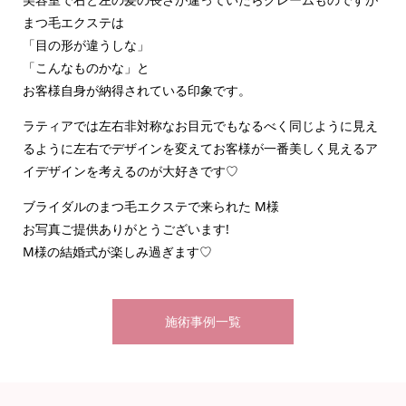
まつ毛エクステは
「目の形が違うしな」
「こんなものかな」と
お客様自身が納得されている印象です。
ラティアでは左右非対称なお目元でもなるべく同じように見え
るように左右でデザインを変えてお客様が一番美しく見えるア
イデザインを考えるのが大好きです♡
ブライダルのまつ毛エクステで来られた M様
お写真ご提供ありがとうございます!
M様の結婚式が楽しみ過ぎます♡
施術事例一覧