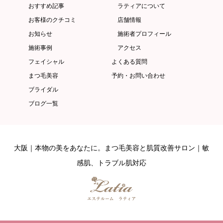
おすすめ記事
ラティアについて
お客様のクチコミ
店舗情報
お知らせ
施術者プロフィール
施術事例
アクセス
フェイシャル
よくある質問
まつ毛美容
予約・お問い合わせ
ブライダル
ブログ一覧
大阪｜本物の美をあなたに。まつ毛美容と肌質改善サロン｜敏
感肌、トラブル肌対応