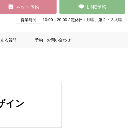
営業時間
10:00～20:00 / 定休日 : 月曜、第２・３火曜
くある質問
予約・お問い合わせ
ザイン