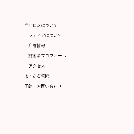
当サロンについて
ラティアについて
店舗情報
施術者プロフィール
アクセス
よくある質問
予約・お問い合わせ