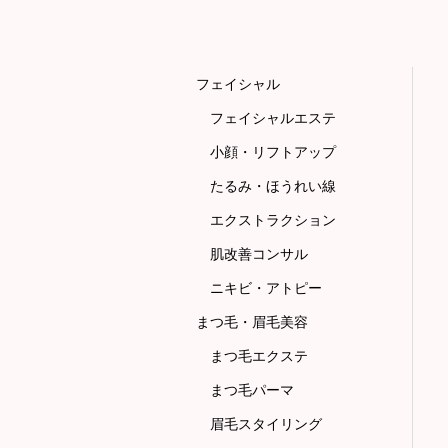
フェイシャル
フェイシャルエステ
小顔・リフトアップ
たるみ・ほうれい線
エクストラクション
肌改善コンサル
ニキビ・アトピー
まつ毛・眉毛美容
まつ毛エクステ
まつ毛パーマ
眉毛スタイリング