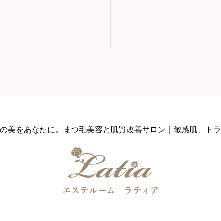
の美をあなたに。まつ毛美容と肌質改善サロン｜敏感肌、トラ