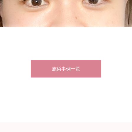
施術事例一覧