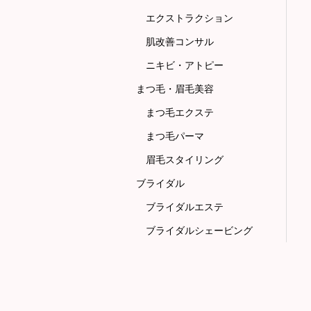
エクストラクション
肌改善コンサル
ニキビ・アトピー
まつ毛・眉毛美容
まつ毛エクステ
まつ毛パーマ
眉毛スタイリング
ブライダル
ブライダルエステ
ブライダルシェービング