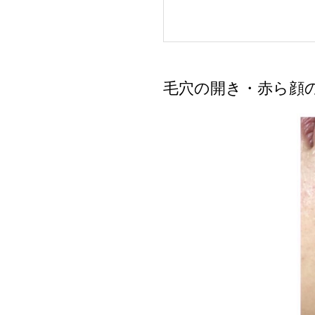
毛穴の開き・赤ら顔