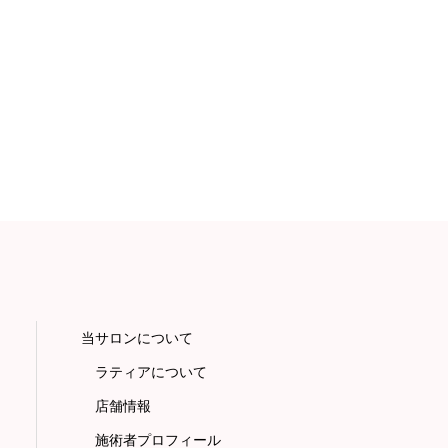
当サロンについて
ラティアについて
店舗情報
施術者プロフィール