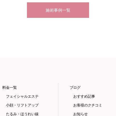
施術事例一覧
料金一覧
ブログ
フェイシャルエステ
おすすめ記事
小顔・リフトアップ
お客様のクチコミ
たるみ・ほうれい線
お知らせ