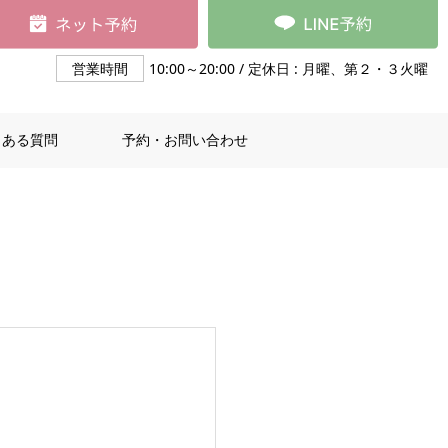
営業時間
10:00～20:00 / 定休日 : 月曜、第２・３火曜
くある質問
予約・お問い合わせ