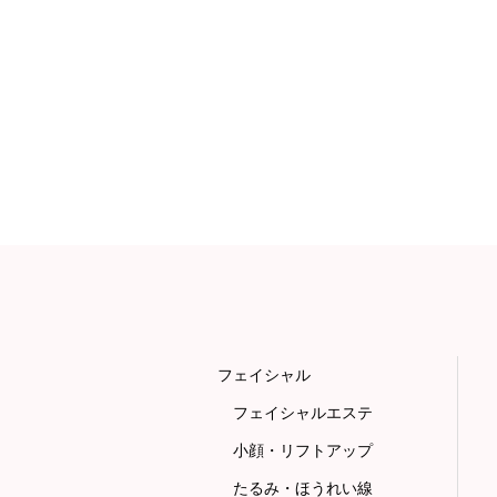
フェイシャル
フェイシャルエステ
小顔・リフトアップ
たるみ・ほうれい線