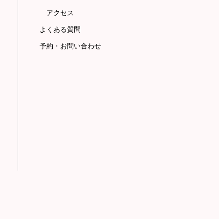
アクセス
よくある質問
予約・お問い合わせ