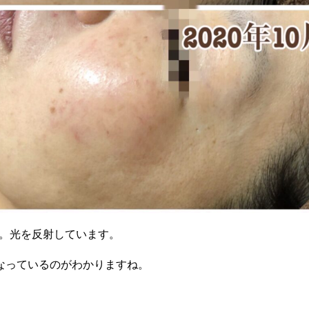
P。光を反射しています。
なっているのがわかりますね。