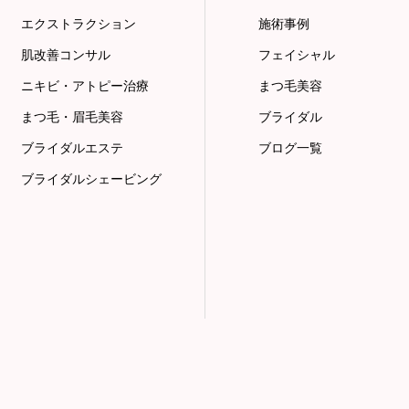
エクストラクション
施術事例
肌改善コンサル
フェイシャル
ニキビ・アトピー治療
まつ毛美容
まつ毛・眉毛美容
ブライダル
ブライダルエステ
ブログ一覧
ブライダルシェービング