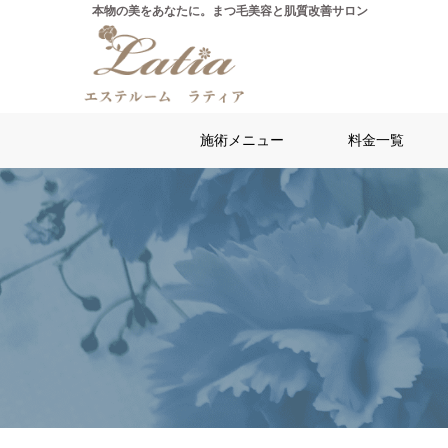
施術メニュー
料金一覧