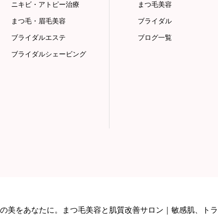
ニキビ・アトピー治療
まつ毛美容
まつ毛・眉毛美容
ブライダル
ブライダルエステ
ブログ一覧
ブライダルシェービング
の美をあなたに。まつ毛美容と肌質改善サロン｜敏感肌、トラ