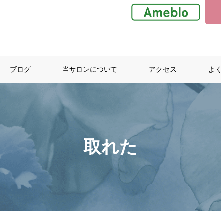
ブログ
当サロンについて
アクセス
よ
取れた