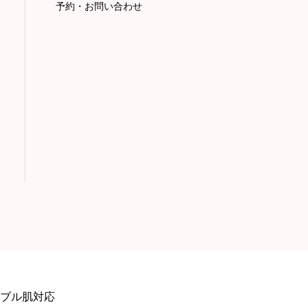
予約・お問い合わせ
ブル肌対応