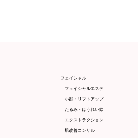
フェイシャル
フェイシャルエステ
小顔・リフトアップ
たるみ・ほうれい線
エクストラクション
肌改善コンサル