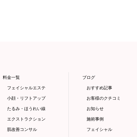
料金一覧
ブログ
フェイシャルエステ
おすすめ記事
小顔・リフトアップ
お客様のクチコミ
たるみ・ほうれい線
お知らせ
エクストラクション
施術事例
肌改善コンサル
フェイシャル