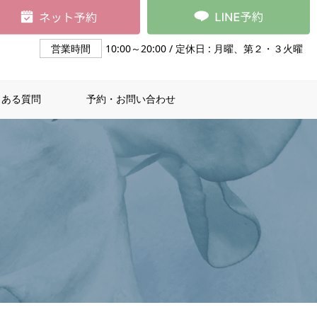
営業時間
10:00～20:00 / 定休日 : 月曜、第２・３火曜
くある質問
予約・お問い合わせ