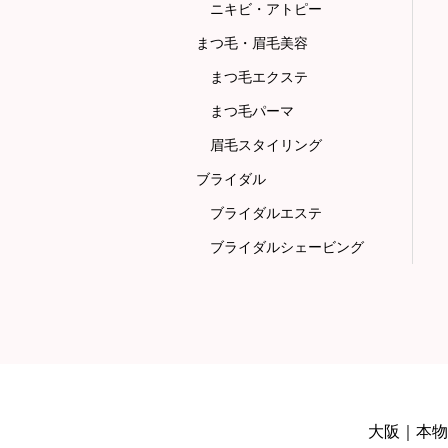
ニキビ・アトピー
まつ毛・眉毛美容
まつ毛エクステ
まつ毛パーマ
眉毛スタイリング
ブライダル
ブライダルエステ
ブライダルシェービング
大阪｜本物