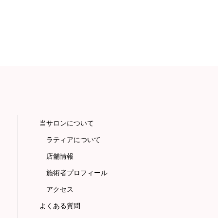
当サロンについて
ラティアについて
店舗情報
施術者プロフィール
アクセス
よくある質問