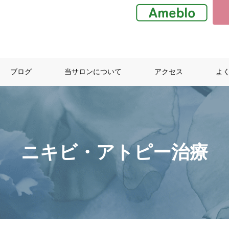
ブログ
当サロンについて
アクセス
よ
ニキビ・アトピー治療