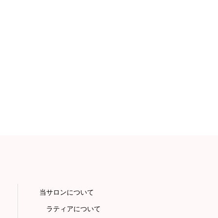
当サロンについて
ラティアについて