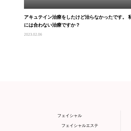
アキュテイン治療をしたけど治らなかったです。 
には合わない治療ですか？
2023.02.06
フェイシャル
フェイシャルエステ