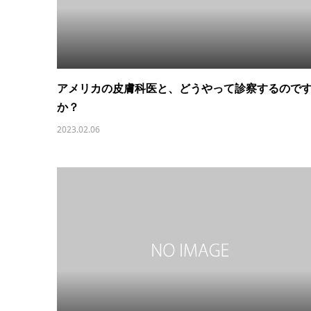
アメリカの皮膚科医と、どうやって診察するので
か？
2023.02.06