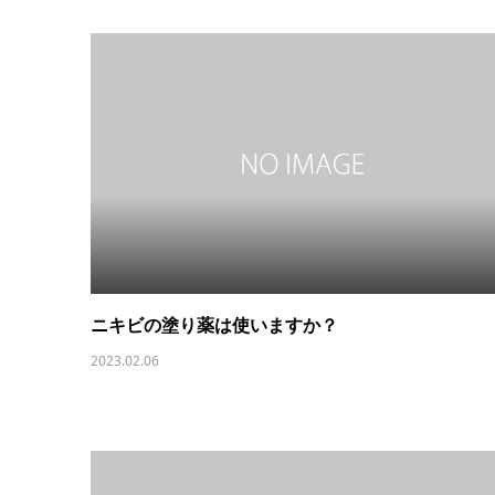
ニキビの塗り薬は使いますか？
2023.02.06