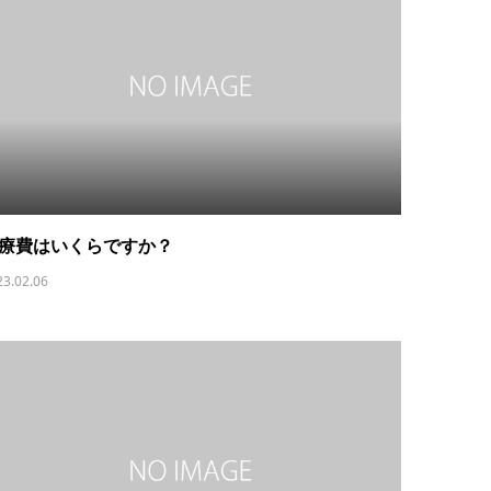
療費はいくらですか？
23.02.06