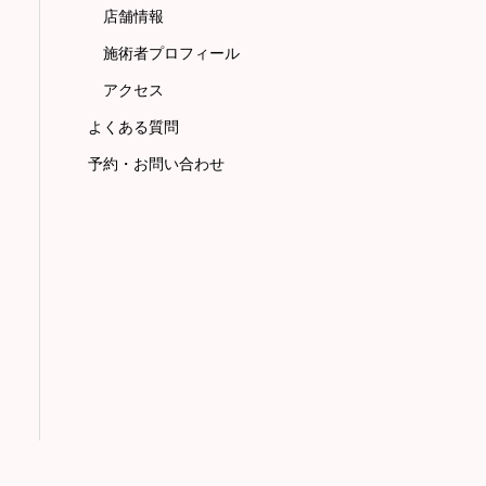
店舗情報
施術者プロフィール
アクセス
よくある質問
予約・お問い合わせ