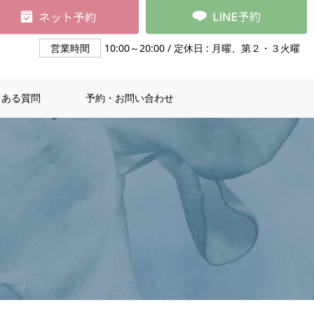
営業時間
10:00～20:00 / 定休日 : 月曜、第２・３火曜
くある質問
予約・お問い合わせ