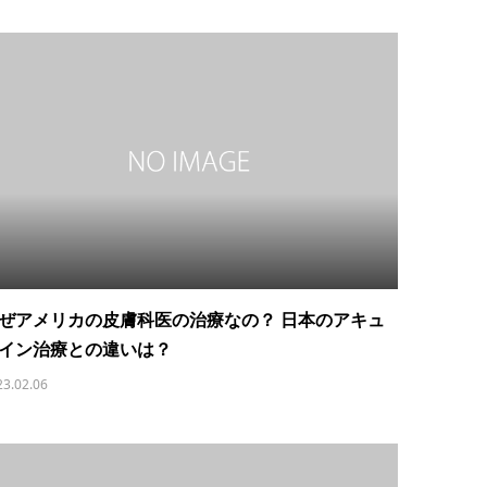
ぜアメリカの皮膚科医の治療なの？ 日本のアキュ
イン治療との違いは？
23.02.06