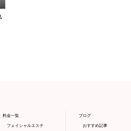
私
料金一覧
ブログ
フェイシャルエステ
おすすめ記事