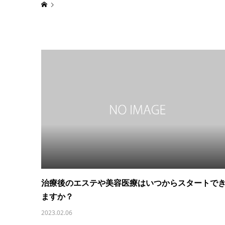
治療後のエステや美容医療はいつからスタートで
ますか？
2023.02.06