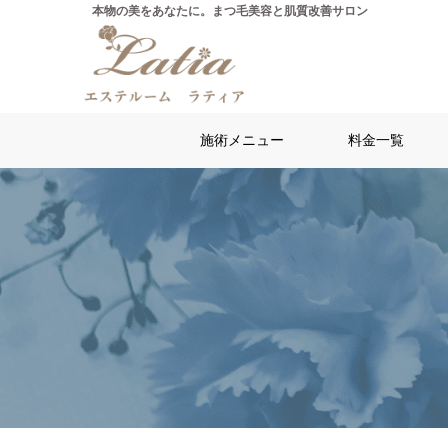
施術メニュー
料金一覧