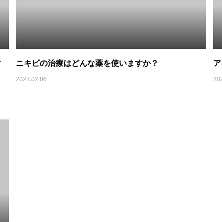
す
ニキビの治療はどんな薬を使いますか？
ア
2023.02.06
20