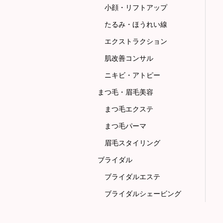
小顔・リフトアップ
たるみ・ほうれい線
エクストラクション
肌改善コンサル
ニキビ・アトピー
まつ毛・眉毛美容
まつ毛エクステ
まつ毛パーマ
眉毛スタイリング
ブライダル
ブライダルエステ
ブライダルシェービング