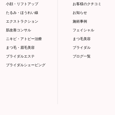
小顔・リフトアップ
お客様のクチコミ
たるみ・ほうれい線
お知らせ
エクストラクション
施術事例
肌改善コンサル
フェイシャル
ニキビ・アトピー治療
まつ毛美容
まつ毛・眉毛美容
ブライダル
ブライダルエステ
ブログ一覧
ブライダルシェービング