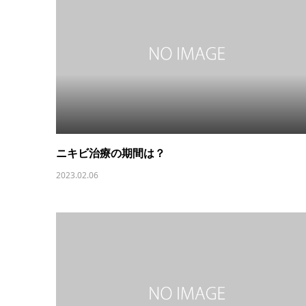
ニキビ治療の期間は？
2023.02.06