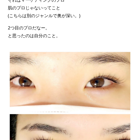
肌のプロじゃないってこと
(こちらは別のジャンルで奥が深い。)
2つ目のプロだなー。
と思ったのは自分のこと。