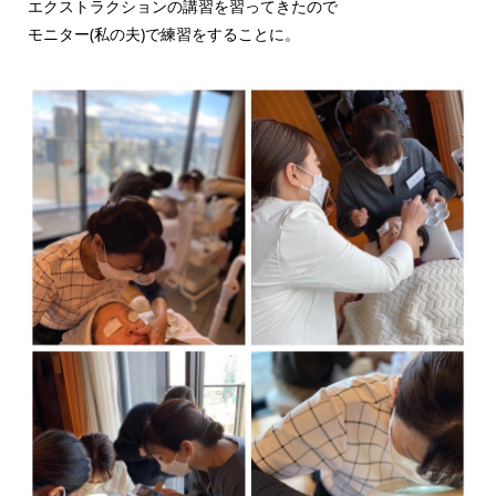
エクストラクションの講習を習ってきたので
モニター(私の夫)で練習をすることに。