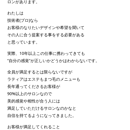
ロンがあります。
わたしは
技術者(プロ)なら
お客様のなりたいデザインや希望を聞いて
その人に合う提案する事をする必要がある
と思っています。
実際、10年以上この仕事に携わってきても
“自分の感覚”が正しいかどうかはわからないです。
全員が満足するとは限らないですが
ラティアはエステもまつ毛のメニューも
長年通ってくださるお客様が
90%以上のサロンなので
美的感覚や相性が合う人には
満足していただけるサロンなのかなと
自信を持てるようになってきました。
お客様が満足してくれること