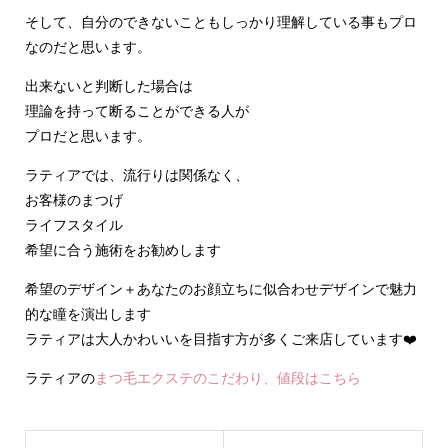
そして、自分のできないこともしっかり理解している事もプロ
なのだと思います。
出来ないと判断した場合は
理論を持って断ることができる人が
プロだと思います。
ラティアでは、流行りは関係なく、
お客様のまつげ
ライフスタイル
希望に合う施術をお勧めします
希望のデザイン＋あなたのお顔立ちに似合わせデザインで魅力
的な瞳を演出します
ラティアは大人かわいいを目指す方が多くご来店しています❤️
ラティアの
まつ毛エクステのこだわり、値段はこちら