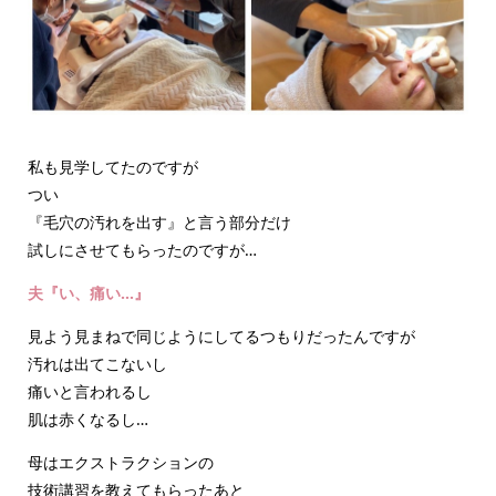
私も見学してたのですが
つい
『毛穴の汚れを出す』と言う部分だけ
試しにさせてもらったのですが…
夫『い、痛い…』
見よう見まねで同じようにしてるつもりだったんですが
汚れは出てこないし
痛いと言われるし
肌は赤くなるし…
母はエクストラクションの
技術講習を教えてもらったあと