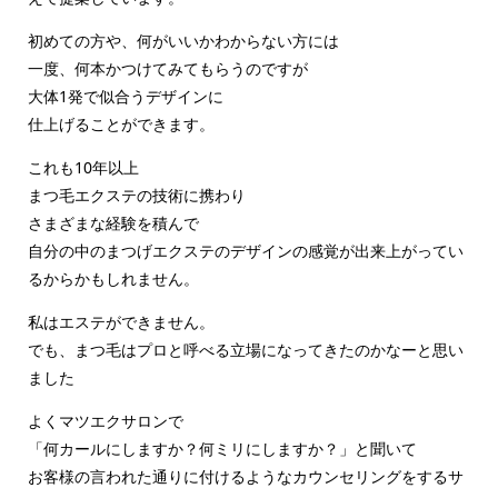
初めての方や、何がいいかわからない方には
一度、何本かつけてみてもらうのですが
大体1発で似合うデザインに
仕上げることができます。
これも10年以上
まつ毛エクステの技術に携わり
さまざまな経験を積んで
自分の中のまつげエクステのデザインの感覚が出来上がってい
るからかもしれません。
私はエステができません。
でも、まつ毛はプロと呼べる立場になってきたのかなーと思い
ました
よくマツエクサロンで
「何カールにしますか？何ミリにしますか？」と聞いて
お客様の言われた通りに付けるようなカウンセリングをするサ