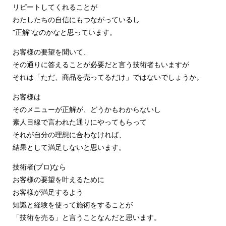
リピートしてくれることが
わたしたちの自信にもつながっているし
“正解”なのかなと思っています。
お客様の要望を聞いて、
その通りに答えることが必要だと言う技術者もいますが
それは「ただ、商品を売ってるだけ」ではないでしょうか。
お客様は
そのメニューが正解が、どうかもわからないし
素人目線で言われた通りにやってもらって
それが自分の理想に合わなければ、
結果として満足しないと思います。
技術者(プロ)なら
お客様の要望を叶えるために
お客様が満足するよう
知識と経験を使って施術をすることが
「技術を売る」と言うことなんだと思います。