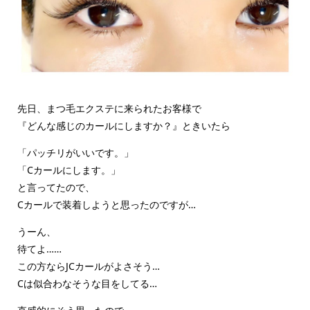
先日、まつ毛エクステに来られたお客様で
『どんな感じのカールにしますか？』ときいたら
「パッチリがいいです。」
「Cカールにします。」
と言ってたので、
Cカールで装着しようと思ったのですが…
うーん、
待てよ……
この方ならJCカールがよさそう…
Cは似合わなそうな目をしてる…