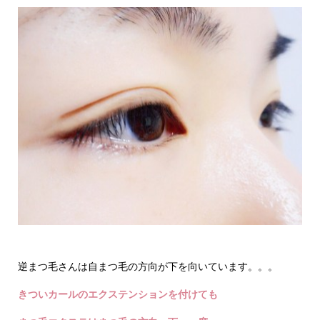
逆まつ毛さんは自まつ毛の方向が下を向いています。。。
きついカールのエクステンションを付けても