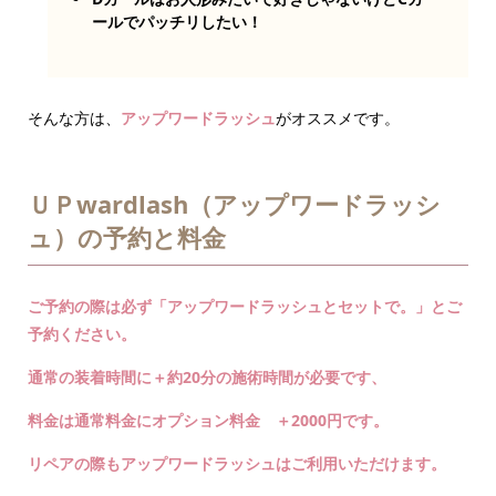
ールでパッチリしたい！
そんな方は、
アップワードラッシュ
がオススメです。
ＵＰwardlash（アップワードラッシ
ュ）の予約と料金
ご予約の際は必ず「アップワードラッシュとセットで。」とご
予約ください。
通常の装着時間に＋約20分の施術時間が必要です、
料金は通常料金にオプション料金 ＋2000円です。
リペアの際もアップワードラッシュはご利用いただけます。