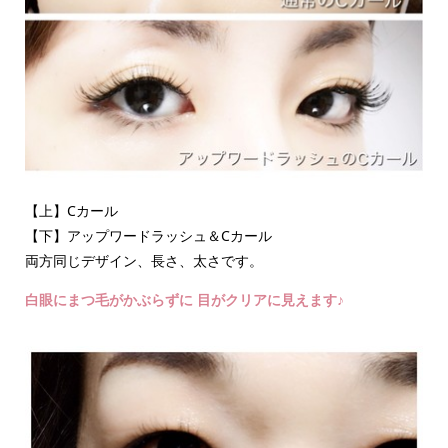
【上】Cカール
【下】アップワードラッシュ＆Cカール
両方同じデザイン、長さ、太さです。
白眼にまつ毛がかぶらずに 目がクリアに見えます♪