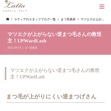

ラティアのスタッフブログ一覧
まつ毛美容
マツエクが上がらない逆まつ毛さんの救世主！UPWardLash
マツエクが上がらない逆まつ毛さんの救世
主！UPWardLash
2022.09.14
まつ毛美容
マツエクが上がらない逆まつ毛さんの救世
主！UPWardLash
まつ毛が上がりにくい逆まつげさん