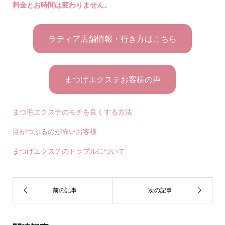
料金とお時間は変わりません。
ラティア店舗情報・行き方はこちら
まつげエクステお客様の声
まつ毛エクステのモチを良くする方法
目がつぶるのが怖いお客様
まつげエクステのトラブルについて