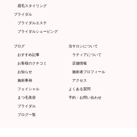
眉毛スタイリング
ブライダル
ブライダルエステ
ブライダルシェービング
ブログ
当サロンについて
おすすめ記事
ラティアについて
お客様のクチコミ
店舗情報
お知らせ
施術者プロフィール
施術事例
アクセス
フェイシャル
よくある質問
まつ毛美容
予約・お問い合わせ
ブライダル
ブログ一覧