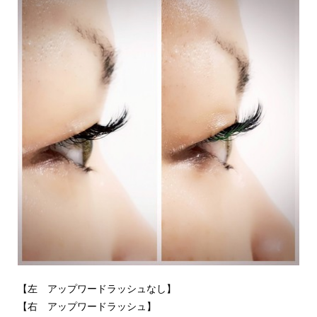
【左 アップワードラッシュなし】
【右 アップワードラッシュ】