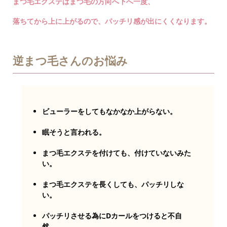
まつ毛エクステはまつ毛の方向へ下へ一度、
落ちてから上に上がるので、パッチリ感が出にくくなります。
逆まつ毛さんのお悩み
ビューラーをしてもなかなか上がらない。
眠そうと言われる。
まつ毛エクステを付けても、付けていないみた
い。
まつ毛エクステを長くしても、パッチリしな
い。
パッチリさせる為にDカールをつけると不自
然…