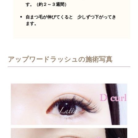
す。（約２～３週間）
自まつ毛が伸びてくると 少しずつ下がってき
ます。
アップワードラッシュの施術写真