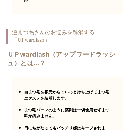
逆まつ毛さんのお悩みを解消する
「UPwardlash」
ＵＰwardlash（アップワードラッシ
ュ）とは…？
自まつ毛を根元からぐいっと持ち上げてまつ毛
エクステを装着します。
まつ毛パーマのように薬剤は一切使用せずまつ
毛が痛みません。
日にちがたってもパッチリ感はキープされま