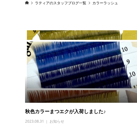
ラティアのスタッフブログ一覧
カラーラッシュ
秋色カラーまつエクが入荷しました♪
2023.08.31
お知らせ