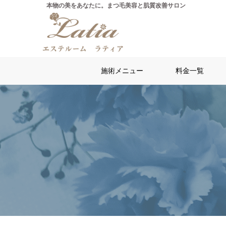
施術メニュー
料金一覧