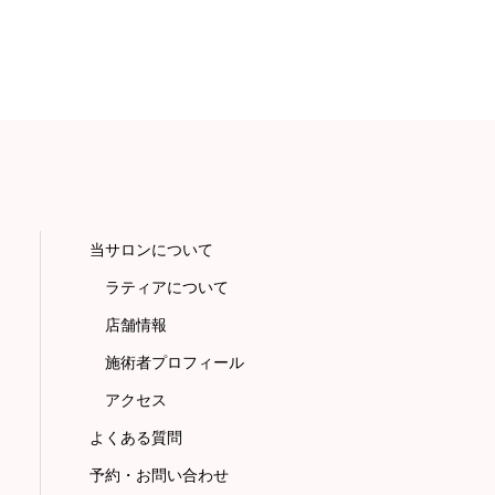
当サロンについて
ラティアについて
店舗情報
施術者プロフィール
アクセス
よくある質問
予約・お問い合わせ