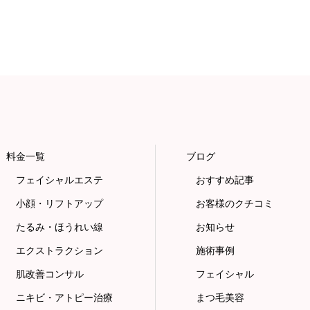
料金一覧
ブログ
フェイシャルエステ
おすすめ記事
小顔・リフトアップ
お客様のクチコミ
たるみ・ほうれい線
お知らせ
エクストラクション
施術事例
肌改善コンサル
フェイシャル
ニキビ・アトピー治療
まつ毛美容