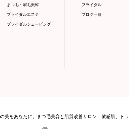
まつ毛・眉毛美容
ブライダル
ブライダルエステ
ブログ一覧
ブライダルシェービング
の美をあなたに。まつ毛美容と肌質改善サロン｜敏感肌、トラ