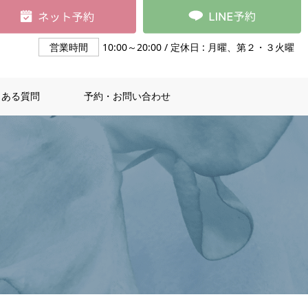
営業時間
10:00～20:00 / 定休日 : 月曜、第２・３火曜
くある質問
予約・お問い合わせ