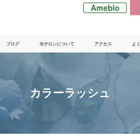
ブログ
当サロンについて
アクセス
よ
カラーラッシュ