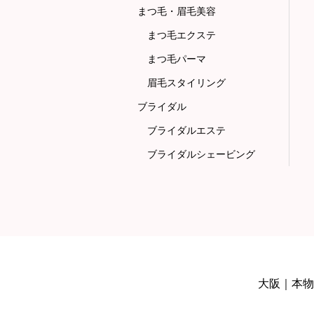
まつ毛・眉毛美容
まつ毛エクステ
まつ毛パーマ
眉毛スタイリング
ブライダル
ブライダルエステ
ブライダルシェービング
大阪｜本物