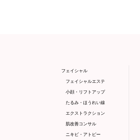
フェイシャル
フェイシャルエステ
小顔・リフトアップ
たるみ・ほうれい線
エクストラクション
肌改善コンサル
ニキビ・アトピー