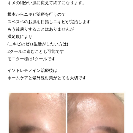
キメの細かい肌に変えて終了になります。
根本からニキビ治療を行うので
スベスベのお肌を目指しニキビが完治します
もう後戻りすることはありませんが
満足度により
(ニキビのゼロ生活がしたい方は)
2クールに進むことも可能です
モニター様は1クールです
イソトレチノイン治療後は
ホームケアと紫外線対策がとても大切です