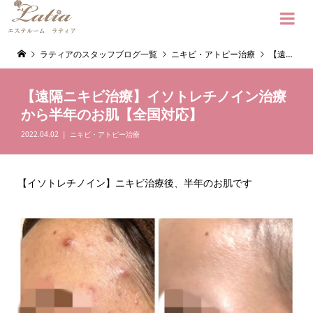

ラティアのスタッフブログ一覧
ニキビ・アトピー治療
【遠隔ニキビ治療】イソトレチノイン治療から半年のお肌【全国対応】
【遠隔ニキビ治療】イソトレチノイン治療
から半年のお肌【全国対応】
2022.04.02
ニキビ・アトピー治療
【イソトレチノイン】ニキビ治療後、半年のお肌です