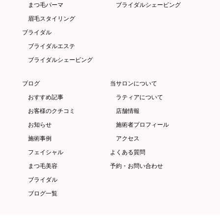
まつ毛パーマ
ブライダルシェービング
眉毛スタイリング
ブライダル
ブライダルエステ
ブライダルシェービング
ブログ
当サロンについて
おすすめ記事
ラティアについて
お客様のクチコミ
店舗情報
お知らせ
施術者プロフィール
施術事例
アクセス
フェイシャル
よくある質問
まつ毛美容
予約・お問い合わせ
ブライダル
ブログ一覧