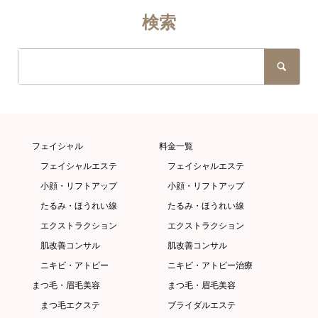
検索
フェイシャル
料金一覧
フェイシャルエステ
フェイシャルエステ
小顔・リフトアップ
小顔・リフトアップ
たるみ・ほうれい線
たるみ・ほうれい線
エクストラクション
エクストラクション
肌改善コンサル
肌改善コンサル
ニキビ・アトピー
ニキビ・アトピー治療
まつ毛・眉毛美容
まつ毛・眉毛美容
まつ毛エクステ
ブライダルエステ