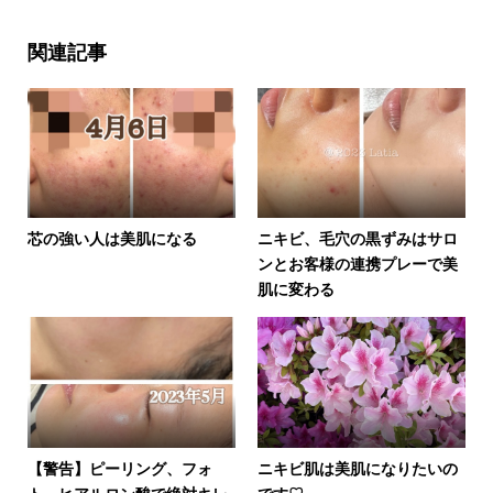
関連記事
芯の強い人は美肌になる
ニキビ、毛穴の黒ずみはサロ
ンとお客様の連携プレーで美
肌に変わる
【警告】ピーリング、フォ
ニキビ肌は美肌になりたいの