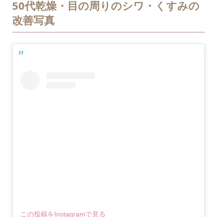
50代乾燥・目の周りのシワ・くすみの
改善写真
この投稿をInstagramで見る