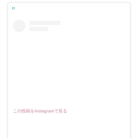
この投稿をInstagramで見る