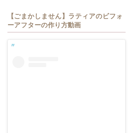
【ごまかしません】ラティアのビフォ
ーアフターの作り方動画