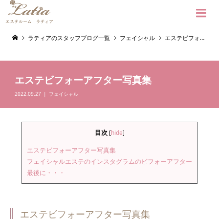

ラティアのスタッフブログ一覧
フェイシャル
エステビフォーアフター写真集
エステビフォーアフター写真集
2022.09.27
フェイシャル
目次
[
hide
]
エステビフォーアフター写真集
フェイシャルエステのインスタグラムのビフォーアフター
最後に・・・
エステビフォーアフター写真集