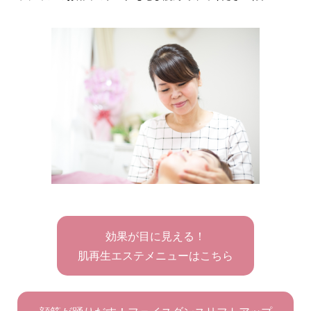
効果が目に見える！
肌再生エステメニューはこちら