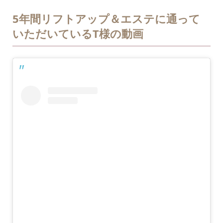
5年間リフトアップ＆エステに通って
いただいているT様の動画