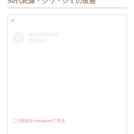
50代乾燥・シワ・シミの改善
この投稿をInstagramで見る