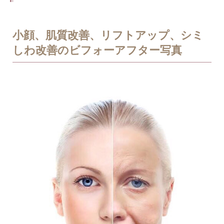
小顔、肌質改善、リフトアップ、シミ
しわ改善のビフォーアフター写真