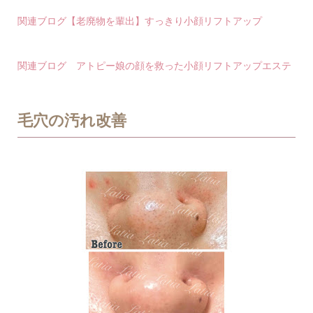
関連ブログ【老廃物を輩出】すっきり小顔リフトアップ
関連ブログ アトピー娘の顔を救った小顔リフトアップエステ
毛穴の汚れ改善