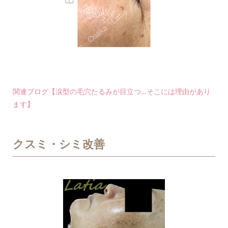
関連ブログ【涙型の毛穴たるみが目立つ…そこには理由があり
ます】
クスミ・シミ改善