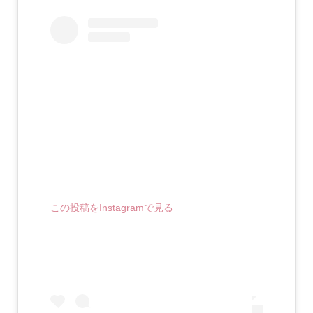
この投稿をInstagramで見る