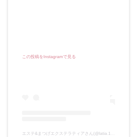
この投稿をInstagramで見る
エステ&まつげエクステラティアさん(@latia.103)がシェアした投稿