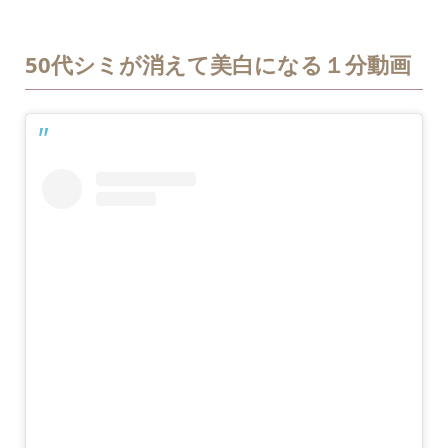
50代シミが消えて美白になる１分動画