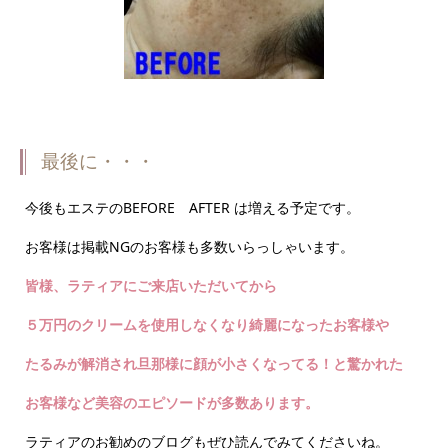
最後に・・・
今後もエステのBEFORE AFTER は増える予定です。
お客様は掲載NGのお客様も多数いらっしゃいます。
皆様、ラティアにご来店いただいてから
５万円のクリームを使用しなくなり綺麗になったお客様や
たるみが解消され旦那様に顔が小さくなってる！と驚かれた
お客様など美容のエピソードが多数あります。
ラティアのお勧めのブログもぜひ読んでみてくださいね。