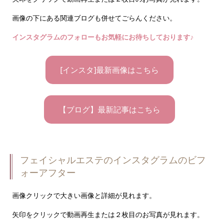
画像の下にある関連ブログも併せてごらんください。
インスタグラムのフォローもお気軽にお待ちしております♪
[インスタ]最新画像はこちら
【ブログ】最新記事はこちら
フェイシャルエステのインスタグラムのビフ
ォーアフター
画像クリックで大きい画像と詳細が見れます。
矢印をクリックで動画再生または２枚目のお写真が見れます。