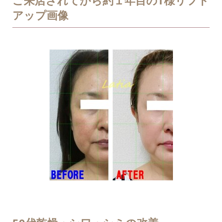
アップ画像