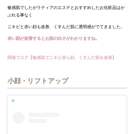
敏感肌でしたがラティアのエステとおすすめしたお化粧品はか
ぶれる事なく
ニキビと赤い顔も改善、くすんだ肌に透明感がでてきました。
赤い顔が改善するとお肌の白さがわかりますね。
関連ブログ【敏感肌でニキビ赤ら顔、くすんだ肌を改善】
小顔・リフトアップ