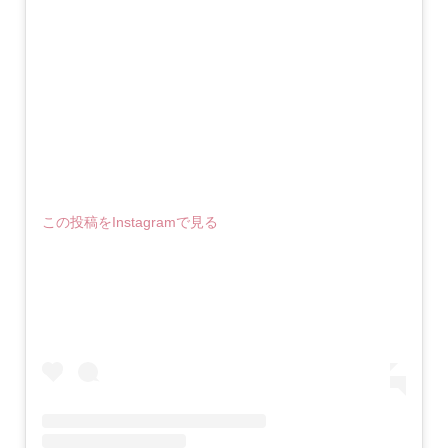
この投稿をInstagramで見る