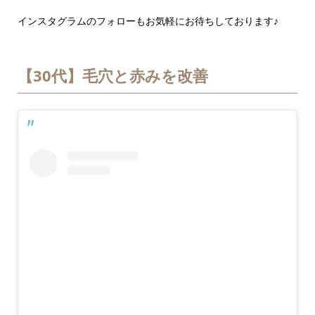
インスタグラムのフォローもお気軽にお待ちしております♪
【30代】毛穴と赤みを改善