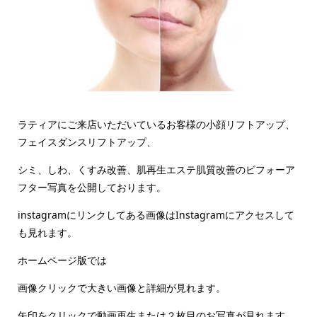
ラティアにご来店いただいているお客様の小顔リフトアップ、
フェイスダンスリフトアップ、
シミ、しわ、くすみ改善、肌再生エステ肌質改善のビフォーア
フター写真を公開しております。
instagramにリンクしてある画像はInstagramにアクセスして
も見れます。
ホームページ版では
画像クリックで大きい画像と詳細が見れます。
矢印をクリックで動画再生または２枚目のお写真が見れます。