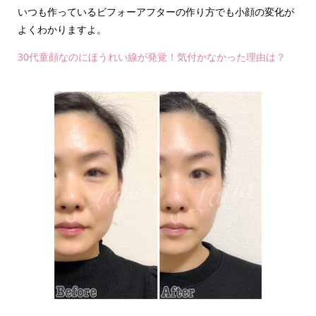
いつも作っているビフォーアフターの作り方でも小顔の変化が
よくわかりますよ。
30代童顔なのにほうれい線が発覚！気付かなかった理由は？